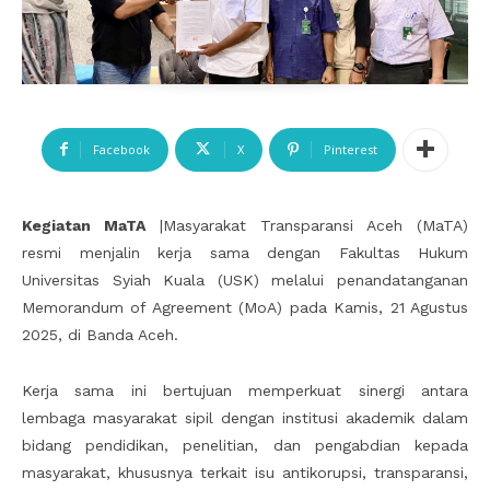
Facebook
X
Pinterest
Kegiatan MaTA
|Masyarakat Transparansi Aceh (MaTA)
resmi menjalin kerja sama dengan Fakultas Hukum
Universitas Syiah Kuala (USK) melalui penandatanganan
Memorandum of Agreement (MoA) pada Kamis, 21 Agustus
2025, di Banda Aceh.
Kerja sama ini bertujuan memperkuat sinergi antara
lembaga masyarakat sipil dengan institusi akademik dalam
bidang pendidikan, penelitian, dan pengabdian kepada
masyarakat, khususnya terkait isu antikorupsi, transparansi,