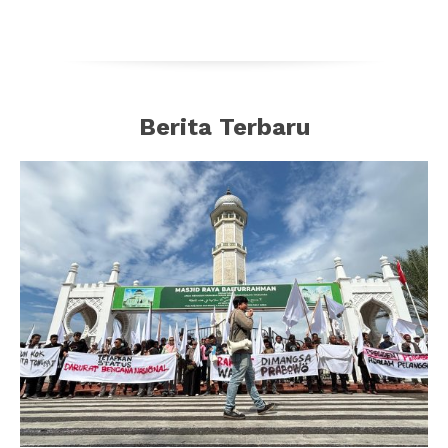
Berita Terbaru