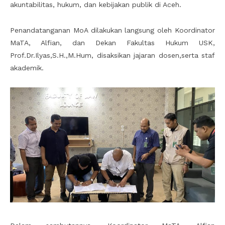
akuntabilitas, hukum, dan kebijakan publik di Aceh.
Penandatanganan MoA dilakukan langsung oleh Koordinator
MaTA, Alfian, dan Dekan Fakultas Hukum USK,
Prof.Dr.Ilyas,S.H.,M.Hum, disaksikan jajaran dosen,serta staf
akademik.