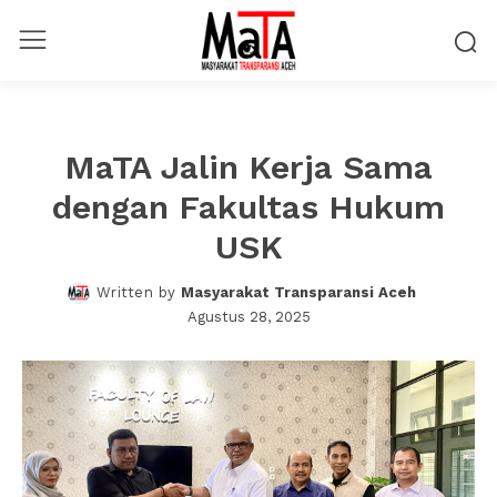
MaTA Jalin Kerja Sama
dengan Fakultas Hukum
USK
Written by
Masyarakat Transparansi Aceh
Agustus 28, 2025