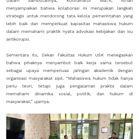
Dalam sambutannya, Koordinator MaTA, Alfian
menyampaikan bahwa kolaborasi ini merupakan langkah
strategis untuk mendorong tata kelola pemerintahan yang
lebih baik dan memperkuat kapasitas mahasiswa hukum
dalam memahami praktik nyata advokasi kebijakan dan isu
antikorupsi.
Sementara itu, Dekan Fakultas Hukum USK menegaskan
bahwa pihaknya menyambut baik kerja sama tersebut
sebagai upaya memperluas jaringan akademik dengan
organisasi masyarakat sipil. “Mahasiswa hukum tidak hanya
perlu teori, tetapi juga pengalaman praktis dalam
memahami dinamika sosial, politik, dan hukum di
masyarakat,” ujarnya.