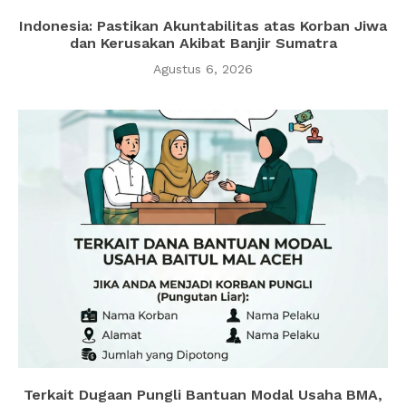
Indonesia: Pastikan Akuntabilitas atas Korban Jiwa
dan Kerusakan Akibat Banjir Sumatra
Agustus 6, 2026
Terkait Dugaan Pungli Bantuan Modal Usaha BMA,