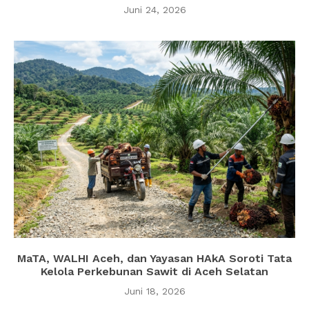
Juni 24, 2026
MaTA, WALHI Aceh, dan Yayasan HAkA Soroti Tata
Kelola Perkebunan Sawit di Aceh Selatan
Juni 18, 2026