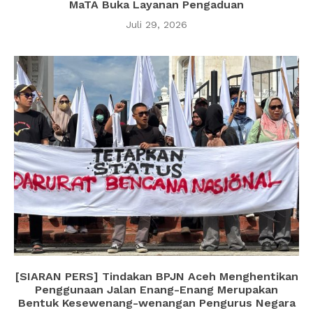
MaTA Buka Layanan Pengaduan
Juli 29, 2026
[SIARAN PERS] Tindakan BPJN Aceh Menghentikan
Penggunaan Jalan Enang-Enang Merupakan
Bentuk Kesewenang-wenangan Pengurus Negara