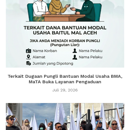
Terkait Dugaan Pungli Bantuan Modal Usaha BMA,
MaTA Buka Layanan Pengaduan
Juli 29, 2026