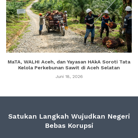
MaTA, WALHI Aceh, dan Yayasan HAkA Soroti Tata
Kelola Perkebunan Sawit di Aceh Selatan
Juni 18, 2026
Satukan Langkah Wujudkan Negeri
Bebas Korupsi