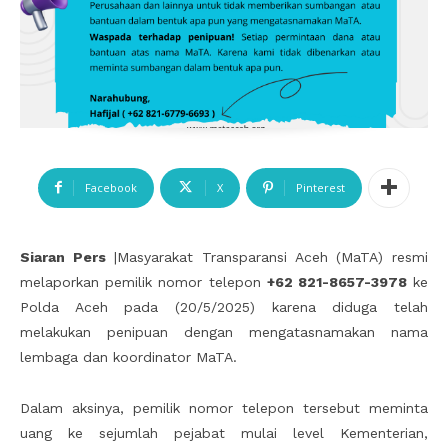
Facebook
X
Pinterest
Siaran Pers
|Masyarakat Transparansi Aceh (MaTA) resmi
melaporkan pemilik nomor telepon
+62 821-8657-3978
ke
Polda Aceh pada (20/5/2025) karena diduga telah
melakukan penipuan dengan mengatasnamakan nama
lembaga dan koordinator MaTA.
Dalam aksinya, pemilik nomor telepon tersebut meminta
uang ke sejumlah pejabat mulai level Kementerian,