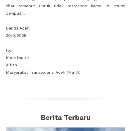
chat tersebut untuk tidak merespon karna itu murni
penipuan.
Banda Aceh,
20/5/2025
ttd
Koordinator
Alfian
Masyarakat Transparansi Aceh (MaTA)
Berita Terbaru