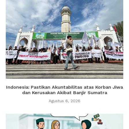
Indonesia: Pastikan Akuntabilitas atas Korban Jiwa
dan Kerusakan Akibat Banjir Sumatra
Agustus 6, 2026