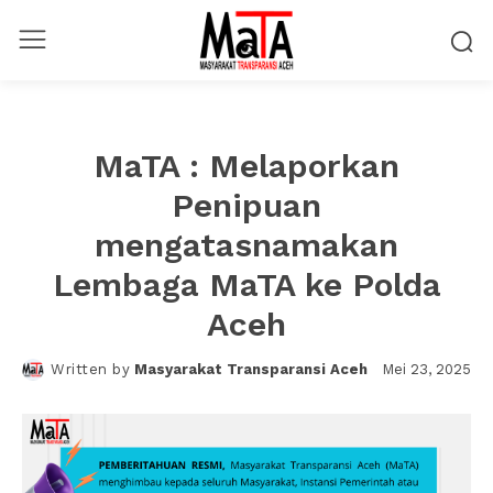
MaTA : Melaporkan
Penipuan
mengatasnamakan
Lembaga MaTA ke Polda
Aceh
Mei 23, 2025
Written by
Masyarakat Transparansi Aceh