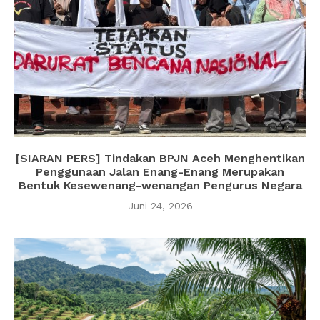
[SIARAN PERS] Tindakan BPJN Aceh Menghentikan
Penggunaan Jalan Enang-Enang Merupakan
Bentuk Kesewenang-wenangan Pengurus Negara
Juni 24, 2026