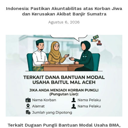
Indonesia: Pastikan Akuntabilitas atas Korban Jiwa
dan Kerusakan Akibat Banjir Sumatra
Agustus 6, 2026
Terkait Dugaan Pungli Bantuan Modal Usaha BMA,