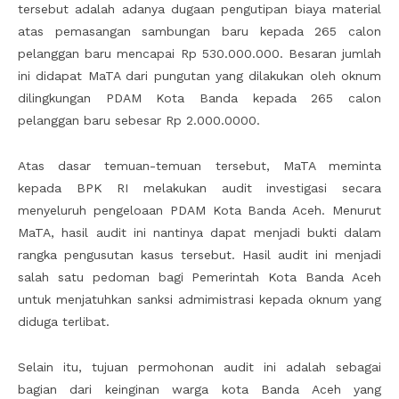
tersebut adalah adanya dugaan pengutipan biaya material
atas pemasangan sambungan baru kepada 265 calon
pelanggan baru mencapai Rp 530.000.000. Besaran jumlah
ini didapat MaTA dari pungutan yang dilakukan oleh oknum
dilingkungan PDAM Kota Banda kepada 265 calon
pelanggan baru sebesar Rp 2.000.0000.
Atas dasar temuan-temuan tersebut, MaTA meminta
kepada BPK RI melakukan audit investigasi secara
menyeluruh pengeloaan PDAM Kota Banda Aceh. Menurut
MaTA, hasil audit ini nantinya dapat menjadi bukti dalam
rangka pengusutan kasus tersebut. Hasil audit ini menjadi
salah satu pedoman bagi Pemerintah Kota Banda Aceh
untuk menjatuhkan sanksi admimistrasi kepada oknum yang
diduga terlibat.
Selain itu, tujuan permohonan audit ini adalah sebagai
bagian dari keinginan warga kota Banda Aceh yang