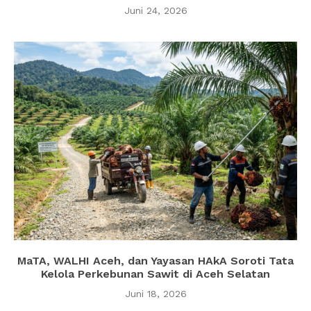
Juni 24, 2026
MaTA, WALHI Aceh, dan Yayasan HAkA Soroti Tata
Kelola Perkebunan Sawit di Aceh Selatan
Juni 18, 2026