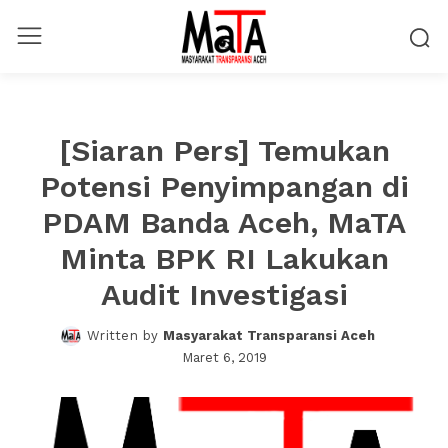
[Siaran Pers] Temukan
Potensi Penyimpangan di
PDAM Banda Aceh, MaTA
Minta BPK RI Lakukan
Audit Investigasi
Written by
Masyarakat Transparansi Aceh
Maret 6, 2019