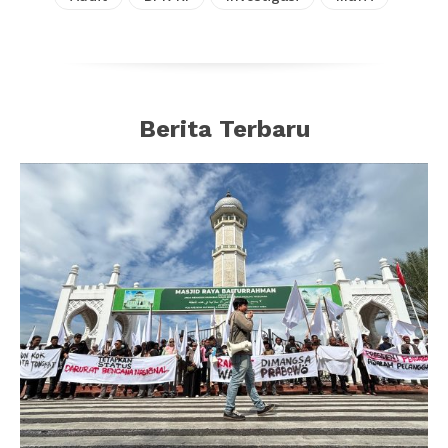
Berita Terbaru