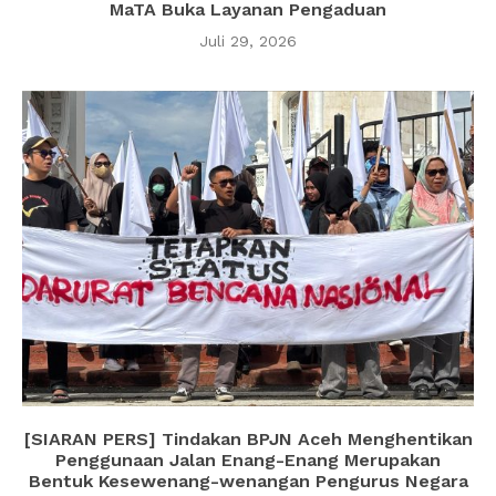
MaTA Buka Layanan Pengaduan
Juli 29, 2026
[SIARAN PERS] Tindakan BPJN Aceh Menghentikan
Penggunaan Jalan Enang-Enang Merupakan
Bentuk Kesewenang-wenangan Pengurus Negara