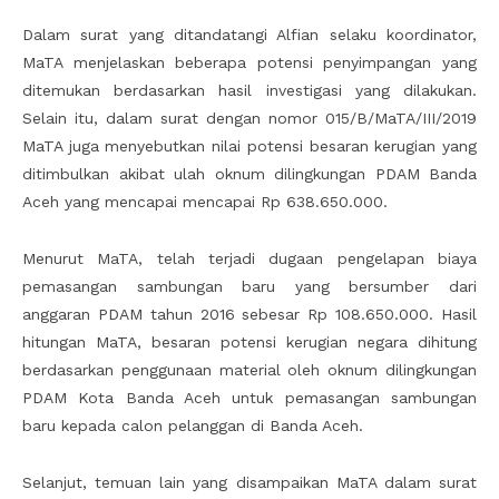
Dalam surat yang ditandatangi Alfian selaku koordinator,
MaTA menjelaskan beberapa potensi penyimpangan yang
ditemukan berdasarkan hasil investigasi yang dilakukan.
Selain itu, dalam surat dengan nomor 015/B/MaTA/III/2019
MaTA juga menyebutkan nilai potensi besaran kerugian yang
ditimbulkan akibat ulah oknum dilingkungan PDAM Banda
Aceh yang mencapai mencapai Rp 638.650.000.
Menurut MaTA, telah terjadi dugaan pengelapan biaya
pemasangan sambungan baru yang bersumber dari
anggaran PDAM tahun 2016 sebesar Rp 108.650.000. Hasil
hitungan MaTA, besaran potensi kerugian negara dihitung
berdasarkan penggunaan material oleh oknum dilingkungan
PDAM Kota Banda Aceh untuk pemasangan sambungan
baru kepada calon pelanggan di Banda Aceh.
Selanjut, temuan lain yang disampaikan MaTA dalam surat