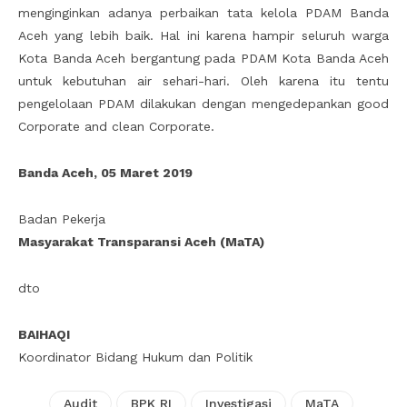
menginginkan adanya perbaikan tata kelola PDAM Banda
Aceh yang lebih baik. Hal ini karena hampir seluruh warga
Kota Banda Aceh bergantung pada PDAM Kota Banda Aceh
untuk kebutuhan air sehari-hari. Oleh karena itu tentu
pengelolaan PDAM dilakukan dengan mengedepankan good
Corporate and clean Corporate.
Banda Aceh, 05 Maret 2019
Badan Pekerja
Masyarakat Transparansi Aceh (MaTA)
dto
BAIHAQI
Koordinator Bidang Hukum dan Politik
Audit
BPK RI
Investigasi
MaTA