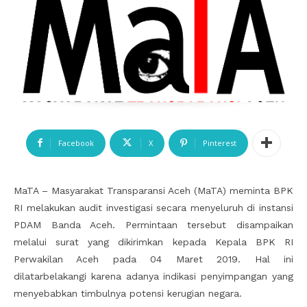
Facebook
X
Pinterest
MaTA – Masyarakat Transparansi Aceh (MaTA) meminta BPK
RI melakukan audit investigasi secara menyeluruh di instansi
PDAM Banda Aceh. Permintaan tersebut disampaikan
melalui surat yang dikirimkan kepada Kepala BPK RI
Perwakilan Aceh pada 04 Maret 2019. Hal ini
dilatarbelakangi karena adanya indikasi penyimpangan yang
menyebabkan timbulnya potensi kerugian negara.