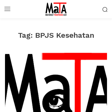
Tag:
BPJS Kesehatan