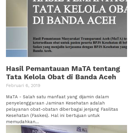
Hasil Pemantauan MaTA tentang
Tata Kelola Obat di Banda Aceh
Februari 6, 2019
MaTA - Salah satu manfaat yang dijamin dalam
penyelenggaraan Jaminan Kesehatan adalah
pelayanan obat-obatan diberbagai jenjang Fasilitas
Kesehatan (Faskes). Hal ini bertujuan untuk
memudahkan...