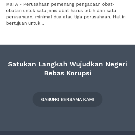
MaTA - Perusahaan pemenang pengadaan obat-
obatan untuk satu jenis obat harus lebih dari satu
perusahaan, minimal dua atau tiga perusahaan. Hal ini
bertujuan untuk...
Satukan Langkah Wujudkan Negeri
Bebas Korupsi
GABUNG BERSAMA KAMI