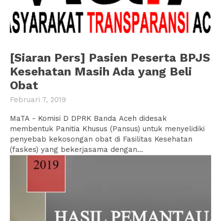
[Siaran Pers] Pasien Peserta BPJS
Kesehatan Masih Ada yang Beli
Obat
Februari 7, 2019
MaTA - Komisi D DPRK Banda Aceh didesak
membentuk Panitia Khusus (Pansus) untuk menyelidiki
penyebab kekosongan obat di Fasilitas Kesehatan
(faskes) yang bekerjasama dengan...