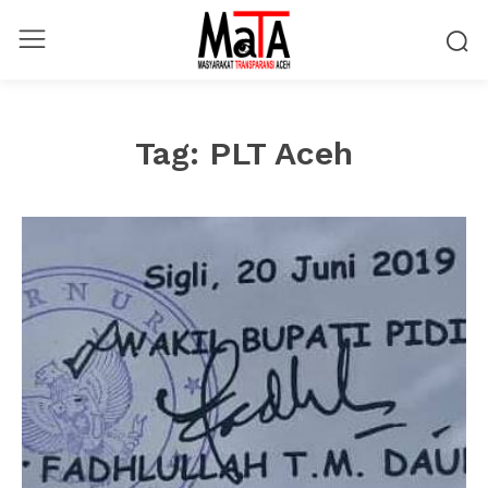
Tag:
PLT Aceh