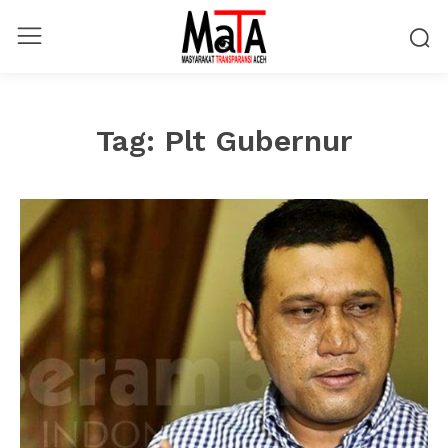
Tag:
Plt Gubernur