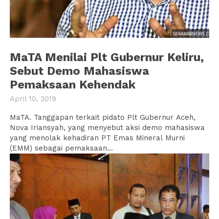
MaTA Menilai Plt Gubernur Keliru,
Sebut Demo Mahasiswa
Pemaksaan Kehendak
April 10, 2019
MaTA. Tanggapan terkait pidato Plt Gubernur Aceh,
Nova Iriansyah, yang menyebut aksi demo mahasiswa
yang menolak kehadiran PT Emas Mineral Murni
(EMM) sebagai pemaksaan...