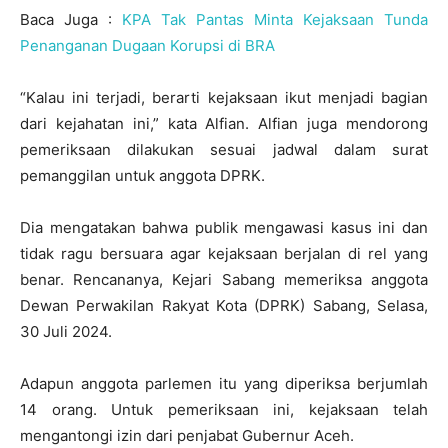
Baca Juga :
KPA Tak Pantas Minta Kejaksaan Tunda
Penanganan Dugaan Korupsi di BRA
“Kalau ini terjadi, berarti kejaksaan ikut menjadi bagian
dari kejahatan ini,” kata Alfian. Alfian juga mendorong
pemeriksaan dilakukan sesuai jadwal dalam surat
pemanggilan untuk anggota DPRK.
Dia mengatakan bahwa publik mengawasi kasus ini dan
tidak ragu bersuara agar kejaksaan berjalan di rel yang
benar. Rencananya, Kejari Sabang memeriksa anggota
Dewan Perwakilan Rakyat Kota (DPRK) Sabang, Selasa,
30 Juli 2024.
Adapun anggota parlemen itu yang diperiksa berjumlah
14 orang. Untuk pemeriksaan ini, kejaksaan telah
mengantongi izin dari penjabat Gubernur Aceh.