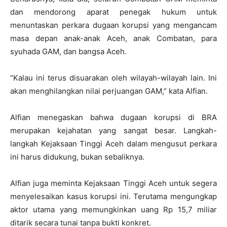
dan mendorong aparat penegak hukum untuk
menuntaskan perkara dugaan korupsi yang mengancam
masa depan anak-anak Aceh, anak Combatan, para
syuhada GAM, dan bangsa Aceh.
“Kalau ini terus disuarakan oleh wilayah-wilayah lain. Ini
akan menghilangkan nilai perjuangan GAM,” kata Alfian.
Alfian menegaskan bahwa dugaan korupsi di BRA
merupakan kejahatan yang sangat besar. Langkah-
langkah Kejaksaan Tinggi Aceh dalam mengusut perkara
ini harus didukung, bukan sebaliknya.
Alfian juga meminta Kejaksaan Tinggi Aceh untuk segera
menyelesaikan kasus korupsi ini. Terutama mengungkap
aktor utama yang memungkinkan uang Rp 15,7 miliar
ditarik secara tunai tanpa bukti konkret.