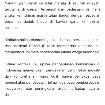
Namun, penurunan ini tidak merata di seluruh wilayah,
terutama di daerah terpencil dan pedesaan, di mana
angka kemiskinan masih tetap tinggi, dengan sebagian
besar penduduk hidup di bawah garis kemiskinan
nasional.
Ketidakstabilan ekonomi global, dampak perubahan iklim,
dan pandemi COVID-19 telah memperburuk situasi ini,
mempengaruhi mata pencaharian jutaan warga Indonesia.
Dalam konteks ini, upaya pengentasan kemiskinan di
Indonesia memerlukan pendekatan yang lebih inovatif
dan komprehensif, yang tidak hanya berfokus pada
peningkatan pendapatan, tetapi juga pada pemberdayaan
masyarakat dan peningkatan akses terhadap layanan
dasar.