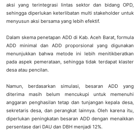
aksi yang terintegrasi lintas sektor dan bidang OPD,
sehingga diperlukan keterlibatan multi stakeholder untuk
menyusun aksi bersama yang lebih efektif.
Dalam skema penetapan ADD di Kab. Aceh Barat, formula
ADD minimal dan ADD proporsional yang digunakan
menunjukkan bahwa metode ini lebih menitikberatkan
pada aspek pemerataan, sehingga tidak terdapat klaster
desa atau pencilan.
Namun, berdasarkan simulasi, besaran ADD yang
diterima masih belum mencukupi untuk memenuhi
anggaran penghasilan tetap dan tunjangan kepala desa,
sekretaris desa, dan perangkat lainnya. Oleh karena itu,
diperlukan peningkatan besaran ADD dengan menaikkan
persentase dari DAU dan DBH menjadi 12%.