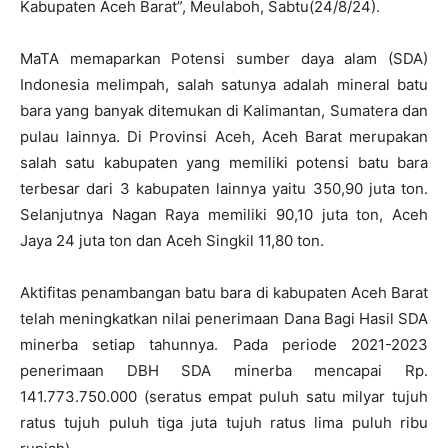
Kabupaten Aceh Barat”, Meulaboh, Sabtu(24/8/24).
MaTA memaparkan Potensi sumber daya alam (SDA)
Indonesia melimpah, salah satunya adalah mineral batu
bara yang banyak ditemukan di Kalimantan, Sumatera dan
pulau lainnya. Di Provinsi Aceh, Aceh Barat merupakan
salah satu kabupaten yang memiliki potensi batu bara
terbesar dari 3 kabupaten lainnya yaitu 350,90 juta ton.
Selanjutnya Nagan Raya memiliki 90,10 juta ton, Aceh
Jaya 24 juta ton dan Aceh Singkil 11,80 ton.
Aktifitas penambangan batu bara di kabupaten Aceh Barat
telah meningkatkan nilai penerimaan Dana Bagi Hasil SDA
minerba setiap tahunnya. Pada periode 2021-2023
penerimaan DBH SDA minerba mencapai Rp.
141.773.750.000 (seratus empat puluh satu milyar tujuh
ratus tujuh puluh tiga juta tujuh ratus lima puluh ribu