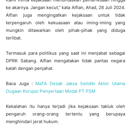
ke akarnya. Jangan kecut,” kata Alfian, Ahad, 28 Juli 2024.
Alfian juga mengingatkan kejaksaan untuk tidak
terpengaruh oleh kekuasaan atau iming-iming yang
mungkin ditawarkan oleh pihak-pihak yang diduga
terlibat.
Termasuk para politikus yang saat ini menjabat sebagai
DPRK Sabang. Alfian mengatakan tidak pantas negara
kalah dengan penjahat.
Baca Juga :
MaTA Desak Jaksa Selidiki Aktor Utama
Dugaan Korupsi Penyertaan Modal PT PSM
Kekalahan itu hanya terjadi jika kejaksaan takluk oleh
pengaruh orang-orang tertentu yang berupaya
menghindari jerat hukum.