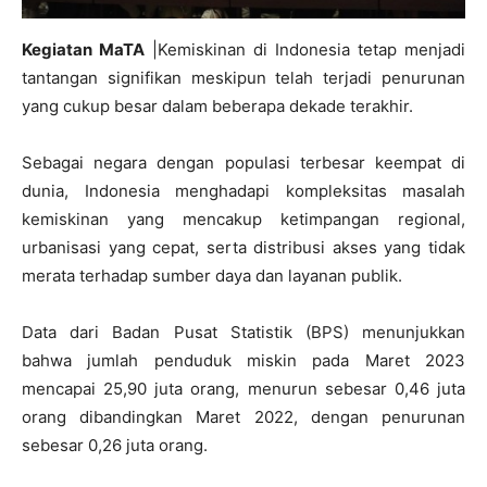
Kegiatan MaTA
|Kemiskinan di Indonesia tetap menjadi
tantangan signifikan meskipun telah terjadi penurunan
yang cukup besar dalam beberapa dekade terakhir.
Sebagai negara dengan populasi terbesar keempat di
dunia, Indonesia menghadapi kompleksitas masalah
kemiskinan yang mencakup ketimpangan regional,
urbanisasi yang cepat, serta distribusi akses yang tidak
merata terhadap sumber daya dan layanan publik.
Data dari Badan Pusat Statistik (BPS) menunjukkan
bahwa jumlah penduduk miskin pada Maret 2023
mencapai 25,90 juta orang, menurun sebesar 0,46 juta
orang dibandingkan Maret 2022, dengan penurunan
sebesar 0,26 juta orang.