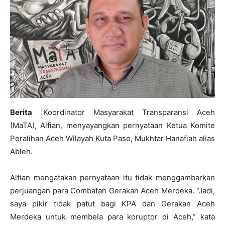
Berita
|Koordinator Masyarakat Transparansi Aceh
(MaTA), Alfian, menyayangkan pernyataan Ketua Komite
Peralihan Aceh Wilayah Kuta Pase, Mukhtar Hanafiah alias
Ableh.
Alfian mengatakan pernyataan itu tidak menggambarkan
perjuangan para Combatan Gerakan Aceh Merdeka. “Jadi,
saya pikir tidak patut bagi KPA dan Gerakan Aceh
Merdeka untuk membela para koruptor di Aceh,” kata