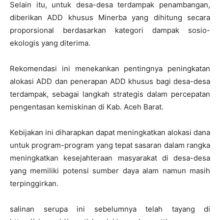
Selain itu, untuk desa-desa terdampak penambangan,
diberikan ADD khusus Minerba yang dihitung secara
proporsional berdasarkan kategori dampak sosio-
ekologis yang diterima.
Rekomendasi ini menekankan pentingnya peningkatan
alokasi ADD dan penerapan ADD khusus bagi desa-desa
terdampak, sebagai langkah strategis dalam percepatan
pengentasan kemiskinan di Kab. Aceh Barat.
Kebijakan ini diharapkan dapat meningkatkan alokasi dana
untuk program-program yang tepat sasaran dalam rangka
meningkatkan kesejahteraan masyarakat di desa-desa
yang memiliki potensi sumber daya alam namun masih
terpinggirkan.
salinan serupa ini sebelumnya telah tayang di