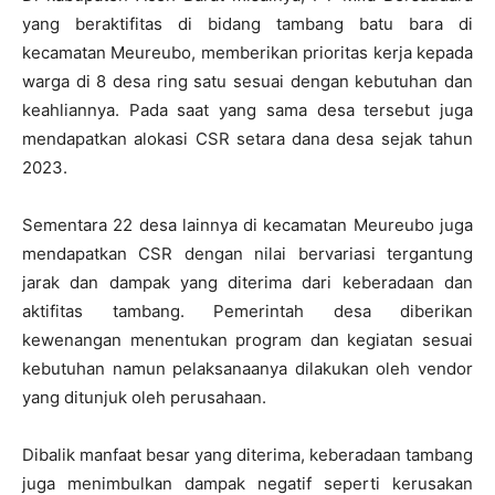
yang beraktifitas di bidang tambang batu bara di
kecamatan Meureubo, memberikan prioritas kerja kepada
warga di 8 desa ring satu sesuai dengan kebutuhan dan
keahliannya. Pada saat yang sama desa tersebut juga
mendapatkan alokasi CSR setara dana desa sejak tahun
2023.
Sementara 22 desa lainnya di kecamatan Meureubo juga
mendapatkan CSR dengan nilai bervariasi tergantung
jarak dan dampak yang diterima dari keberadaan dan
aktifitas tambang. Pemerintah desa diberikan
kewenangan menentukan program dan kegiatan sesuai
kebutuhan namun pelaksanaanya dilakukan oleh vendor
yang ditunjuk oleh perusahaan.
Dibalik manfaat besar yang diterima, keberadaan tambang
juga menimbulkan dampak negatif seperti kerusakan