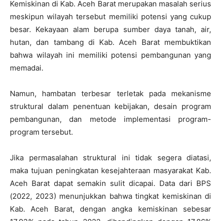
Kemiskinan di Kab. Aceh Barat merupakan masalah serius
meskipun wilayah tersebut memiliki potensi yang cukup
besar. Kekayaan alam berupa sumber daya tanah, air,
hutan, dan tambang di Kab. Aceh Barat membuktikan
bahwa wilayah ini memiliki potensi pembangunan yang
memadai.
Namun, hambatan terbesar terletak pada mekanisme
struktural dalam penentuan kebijakan, desain program
pembangunan, dan metode implementasi program-
program tersebut.
Jika permasalahan struktural ini tidak segera diatasi,
maka tujuan peningkatan kesejahteraan masyarakat Kab.
Aceh Barat dapat semakin sulit dicapai. Data dari BPS
(2022, 2023) menunjukkan bahwa tingkat kemiskinan di
Kab. Aceh Barat, dengan angka kemiskinan sebesar