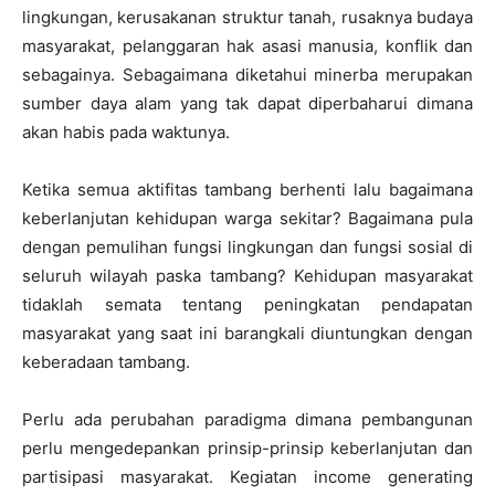
lingkungan, kerusakanan struktur tanah, rusaknya budaya
masyarakat, pelanggaran hak asasi manusia, konflik dan
sebagainya. Sebagaimana diketahui minerba merupakan
sumber daya alam yang tak dapat diperbaharui dimana
akan habis pada waktunya.
Ketika semua aktifitas tambang berhenti lalu bagaimana
keberlanjutan kehidupan warga sekitar? Bagaimana pula
dengan pemulihan fungsi lingkungan dan fungsi sosial di
seluruh wilayah paska tambang? Kehidupan masyarakat
tidaklah semata tentang peningkatan pendapatan
masyarakat yang saat ini barangkali diuntungkan dengan
keberadaan tambang.
Perlu ada perubahan paradigma dimana pembangunan
perlu mengedepankan prinsip-prinsip keberlanjutan dan
partisipasi masyarakat. Kegiatan income generating