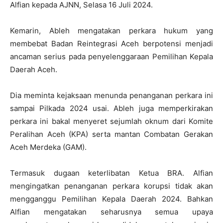
Alfian kepada AJNN, Selasa 16 Juli 2024.
Kemarin, Ableh mengatakan perkara hukum yang
membebat Badan Reintegrasi Aceh berpotensi menjadi
ancaman serius pada penyelenggaraan Pemilihan Kepala
Daerah Aceh.
Dia meminta kejaksaan menunda penanganan perkara ini
sampai Pilkada 2024 usai. Ableh juga memperkirakan
perkara ini bakal menyeret sejumlah oknum dari Komite
Peralihan Aceh (KPA) serta mantan Combatan Gerakan
Aceh Merdeka (GAM).
Termasuk dugaan keterlibatan Ketua BRA. Alfian
mengingatkan penanganan perkara korupsi tidak akan
mengganggu Pemilihan Kepala Daerah 2024. Bahkan
Alfian mengatakan seharusnya semua upaya