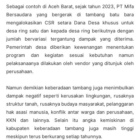
Sebagai contoh di Aceh Barat, sejak tahun 2023, PT Mifa
Bersaudara yang bergerak di tambang batu bara
mengalokasikan CSR setara Dana Desa khusus untuk
desa ring satu dan kepada desa ring berikutnya dengan
jumlah bervariasi tergantung dampak yang diterima.
Pemerintah desa diberikan kewenangan menentukan
program dan kegiatan sesuai kebutuhan namun
pelaksanaanya dilakukan oleh vendor yang ditunjuk oleh
perusahaan.
Namun demikian keberadaan tambang juga menimbulkan
dampak negatif seperti kerusakan lingkungan, rusaknya
struktur tanah, rusaknya budaya masyarakat, pelanggaran
hak asasi manusia, konflik antar warga dan perusahaan,
KKN dan lainnya. Selain itu angka kemiskinan di
kabupaten keberadaan tambang juga masih tinggi
meskipun terus berkurang setiap tahunnya.