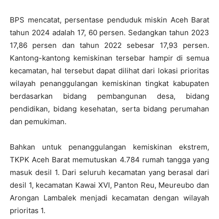
BPS mencatat, persentase penduduk miskin Aceh Barat
tahun 2024 adalah 17, 60 persen. Sedangkan tahun 2023
17,86 persen dan tahun 2022 sebesar 17,93 persen.
Kantong-kantong kemiskinan tersebar hampir di semua
kecamatan, hal tersebut dapat dilihat dari lokasi prioritas
wilayah penanggulangan kemiskinan tingkat kabupaten
berdasarkan bidang pembangunan desa, bidang
pendidikan, bidang kesehatan, serta bidang perumahan
dan pemukiman.
Bahkan untuk penanggulangan kemiskinan ekstrem,
TKPK Aceh Barat memutuskan 4.784 rumah tangga yang
masuk desil 1. Dari seluruh kecamatan yang berasal dari
desil 1, kecamatan Kawai XVI, Panton Reu, Meureubo dan
Arongan Lambalek menjadi kecamatan dengan wilayah
prioritas 1.