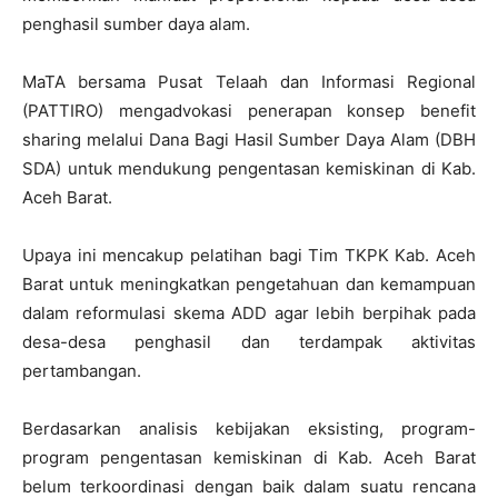
penghasil sumber daya alam.
MaTA bersama Pusat Telaah dan Informasi Regional
(PATTIRO) mengadvokasi penerapan konsep benefit
sharing melalui Dana Bagi Hasil Sumber Daya Alam (DBH
SDA) untuk mendukung pengentasan kemiskinan di Kab.
Aceh Barat.
Upaya ini mencakup pelatihan bagi Tim TKPK Kab. Aceh
Barat untuk meningkatkan pengetahuan dan kemampuan
dalam reformulasi skema ADD agar lebih berpihak pada
desa-desa penghasil dan terdampak aktivitas
pertambangan.
Berdasarkan analisis kebijakan eksisting, program-
program pengentasan kemiskinan di Kab. Aceh Barat
belum terkoordinasi dengan baik dalam suatu rencana