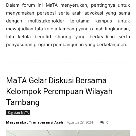
Dalam forum ini MaTA menyerukan, pentingnya untuk
menyamakan persepsi serta arah advokasi yang sama
dengan multistakeholder terutama kampus untuk
mewujudkan tata kelola tambang yang ramah lingkungan,
tata kelola benefid sharing yang berkeadilan serta
penyusunan program pembangunan yang berkelanjutan.
MaTA Gelar Diskusi Bersama
Kelompok Perempuan Wilayah
Tambang
Kegiatan MaTA
Masyarakat Transparansi Aceh
-
Agustus 28, 2024
0