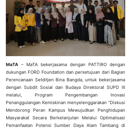
MaTA
– MaTA bekerjasama dengan PATTIRO dengan
dukungan FORD Foundation dan persetujuan dari Bagian
Perencanaan Setditjen Bina Bangda, untuk bekerjasama
dengan Subdit Sosial dan Budaya Direktorat SUPD III
melalui, Program Pengembangan Inovasi
Penanggulangan Kemiskinan menyelenggarakan “Diskusi
Mendorong Peran Kampus Mewujudkan Penghidupan
Masyarakat Secara Berkelanjutan Melalui Optimalisasi
Pemanfaatan Potensi Sumber Daya Alam Tambang di