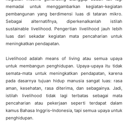
memadai untuk menggambarkan kegiatan-kegiatan
pembangunan yang berdimensi luas di tataran mikro.
Sebagai alternatifnya, diperkenalkanlah istilah
sustainable livelihood. Pengertian livelihood jauh lebih
luas dari sekadar kegiatan mata pencaharian untuk
meningkatkan pendapatan.
Livelihood adalah means of living atau semua upaya
untuk membangun penghidupan. Upaya-upaya itu tidak
semata-mata untuk meningkatkan pendapatan, karena
pada dasarnya tujuan hidup manusia sangat luas: rasa
aman, kesehatan, rasa diterima, dan sebagainya. Jadi,
istilah livelihood tidak lagi terbatas sebagai mata
pencaharian atau pekerjaan seperti terdapat dalam
kamus Bahasa Inggris–Indonesia, tapi semua upaya untuk
penghidupan.