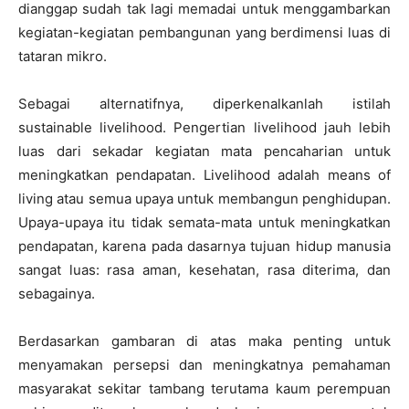
dianggap sudah tak lagi memadai untuk menggambarkan
kegiatan-kegiatan pembangunan yang berdimensi luas di
tataran mikro.
Sebagai alternatifnya, diperkenalkanlah istilah
sustainable livelihood. Pengertian livelihood jauh lebih
luas dari sekadar kegiatan mata pencaharian untuk
meningkatkan pendapatan. Livelihood adalah means of
living atau semua upaya untuk membangun penghidupan.
Upaya-upaya itu tidak semata-mata untuk meningkatkan
pendapatan, karena pada dasarnya tujuan hidup manusia
sangat luas: rasa aman, kesehatan, rasa diterima, dan
sebagainya.
Berdasarkan gambaran di atas maka penting untuk
menyamakan persepsi dan meningkatnya pemahaman
masyarakat sekitar tambang terutama kaum perempuan