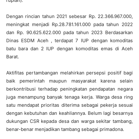
rupiah).
Dengan rincian tahun 2021 sebesar Rp. 22.366.967.000,
meningkat menjadi Rp.28.781.161.000 pada tahun 2022
dan Rp. 90.625.622.000 pada tahun 2023 Berdasarkan
Dinas ESDM Aceh , terdapat 7 IUP dengan komoditas
batu bara dan 2 IUP dengan komoditas emas di Aceh
Barat.
Aktifitas pertambangan melahirkan persepsi positif bagi
baik pemerintah maupun masyarakat karena selain
berkontribusi terhadap peningkatan pendapatan negara
juga menampung banyak tenaga kerja. Warga desa ring
satu mendapat prioritas diterima sebagai pekerja sesuai
dengan kebutuhan dan keahliannya. Belum lagi besarnya
dukungan CSR kepada desa dan warga sekitar tambang,
benar-benar menjadikan tambang sebagai primadona.