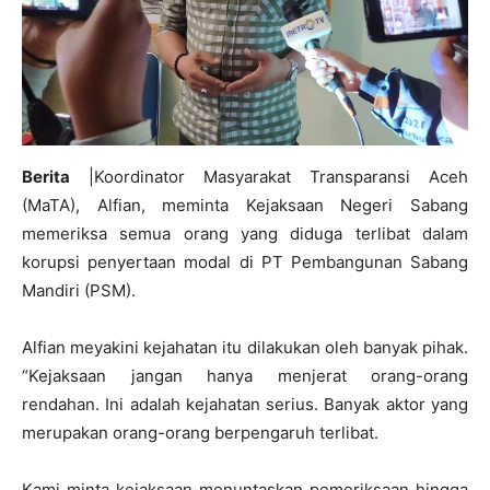
Berita
|Koordinator Masyarakat Transparansi Aceh
(MaTA), Alfian, meminta Kejaksaan Negeri Sabang
memeriksa semua orang yang diduga terlibat dalam
korupsi penyertaan modal di PT Pembangunan Sabang
Mandiri (PSM).
Alfian meyakini kejahatan itu dilakukan oleh banyak pihak.
“Kejaksaan jangan hanya menjerat orang-orang
rendahan. Ini adalah kejahatan serius. Banyak aktor yang
merupakan orang-orang berpengaruh terlibat.
Kami minta kejaksaan menuntaskan pemeriksaan hingga