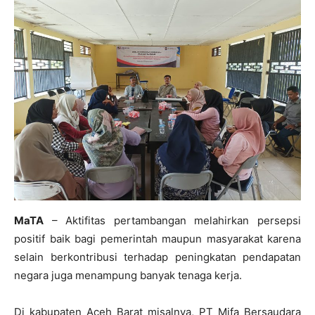
MaTA
– Aktifitas pertambangan melahirkan persepsi
positif baik bagi pemerintah maupun masyarakat karena
selain berkontribusi terhadap peningkatan pendapatan
negara juga menampung banyak tenaga kerja.
Di kabupaten Aceh Barat misalnya, PT Mifa Bersaudara