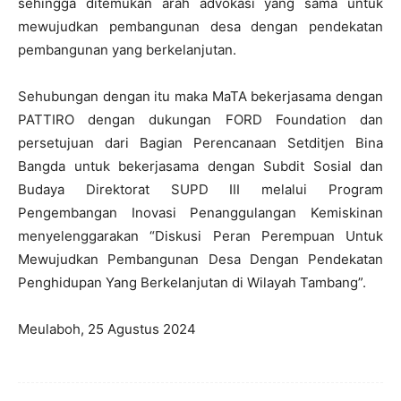
sehingga ditemukan arah advokasi yang sama untuk
mewujudkan pembangunan desa dengan pendekatan
pembangunan yang berkelanjutan.
Sehubungan dengan itu maka MaTA bekerjasama dengan
PATTIRO dengan dukungan FORD Foundation dan
persetujuan dari Bagian Perencanaan Setditjen Bina
Bangda untuk bekerjasama dengan Subdit Sosial dan
Budaya Direktorat SUPD III melalui Program
Pengembangan Inovasi Penanggulangan Kemiskinan
menyelenggarakan “Diskusi Peran Perempuan Untuk
Mewujudkan Pembangunan Desa Dengan Pendekatan
Penghidupan Yang Berkelanjutan di Wilayah Tambang”.
Meulaboh, 25 Agustus 2024