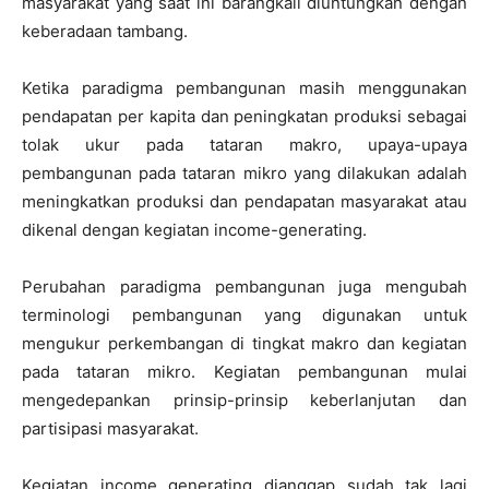
masyarakat yang saat ini barangkali diuntungkan dengan
keberadaan tambang.
Ketika paradigma pembangunan masih menggunakan
pendapatan per kapita dan peningkatan produksi sebagai
tolak ukur pada tataran makro, upaya-upaya
pembangunan pada tataran mikro yang dilakukan adalah
meningkatkan produksi dan pendapatan masyarakat atau
dikenal dengan kegiatan income-generating.
Perubahan paradigma pembangunan juga mengubah
terminologi pembangunan yang digunakan untuk
mengukur perkembangan di tingkat makro dan kegiatan
pada tataran mikro. Kegiatan pembangunan mulai
mengedepankan prinsip-prinsip keberlanjutan dan
partisipasi masyarakat.
Kegiatan income generating dianggap sudah tak lagi