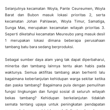
Selanjutnya kecamatan Woyla, Pante Ceureumen, Woyla
Barat dan Bubon masuk lokasi prioritas 2, serta
kecamatan Johan Pahlawan, Woyla Timur, Samatiga,
Sunga Mas, merupakan kecamatan wilayah prioritas 3.
Seperti diketahui kecamatan Meureubo yang masuk desil
1 merupakan lokasi dimana beberapa perusahaan
tambang batu bara sedang berproduksi.
Sebagai sumber daya alam yang tak dapat diperbaharui,
minerba dan tambang lainnya tentu akan habis pada
waktunya. Semua aktifitas tambang akan berhenti lalu
bagaimana keberlanjutan kehidupan warga sekitar ketika
dan paska tambang? Bagaimana pula dengan pemulihan
fungsi lingkungan dan fungsi sosial di seluruh wilayah
bekas tambang? Kehidupan berkelanjutan tidaklah
semata tentang upaya untuk peningkatan pendapatan